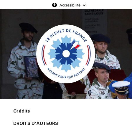
Accessibilité
Crédits
DROITS D'AUTEURS