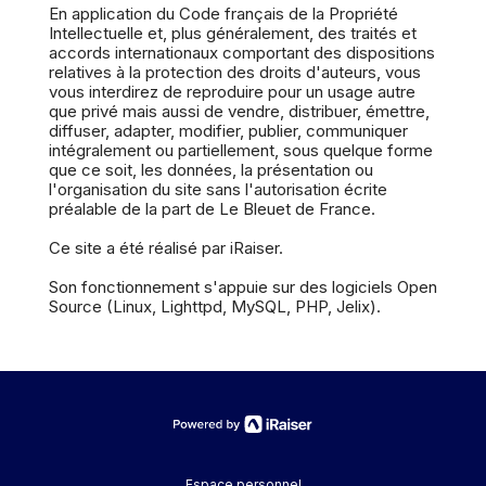
En application du Code français de la Propriété
Intellectuelle et, plus généralement, des traités et
accords internationaux comportant des dispositions
relatives à la protection des droits d'auteurs, vous
vous interdirez de reproduire pour un usage autre
que privé mais aussi de vendre, distribuer, émettre,
diffuser, adapter, modifier, publier, communiquer
intégralement ou partiellement, sous quelque forme
que ce soit, les données, la présentation ou
l'organisation du site sans l'autorisation écrite
préalable de la part de Le Bleuet de France.
Ce site a été réalisé par iRaiser.
Son fonctionnement s'appuie sur des logiciels Open
Source (Linux, Lighttpd, MySQL, PHP, Jelix).
Espace personnel