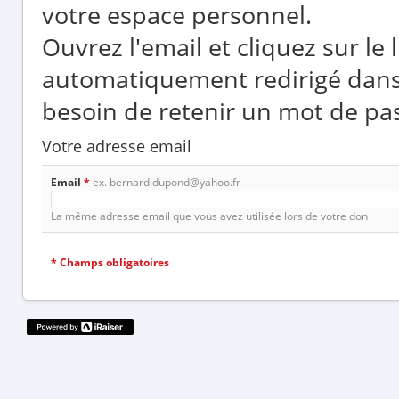
votre espace personnel.
Ouvrez l'email et cliquez sur le
automatiquement redirigé dans
besoin de retenir un mot de pa
Votre adresse email
Email
*
ex. bernard.dupond@yahoo.fr
La même adresse email que vous avez utilisée lors de votre don
*
Champs obligatoires