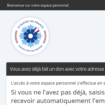
Bienvenue sur votre espace personnel
Vous avez déjà fait un don avec votre adresse 
L'accès à votre espace personnel s'effectue en 
Si vous ne l'avez pas déjà, sais
recevoir automatiquement l'ema